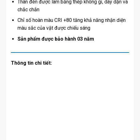
Thân đèn được làm bằng thép không gỉ, dày dặn và
chắc chắn
Chỉ số hoàn màu CRI +80 tăng khả năng nhận diện
màu sắc của vật được chiếu sáng
Sản phẩm được bảo hành 03 năm
Thông tin chi tiết: