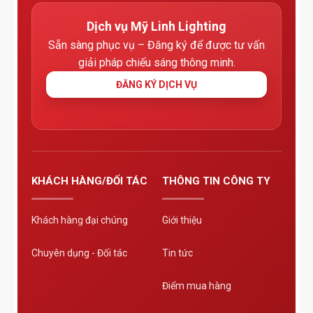
Dịch vụ Mỹ Linh Lighting
Sẵn sàng phục vụ – Đăng ký để được tư vấn
giải pháp chiếu sáng thông minh.
ĐĂNG KÝ DỊCH VỤ
KHÁCH HÀNG/ĐỐI TÁC
THÔNG TIN CÔNG TY
Khách hàng đại chúng
Giới thiệu
Chuyên dụng - Đối tác
Tin tức
Điểm mua hàng