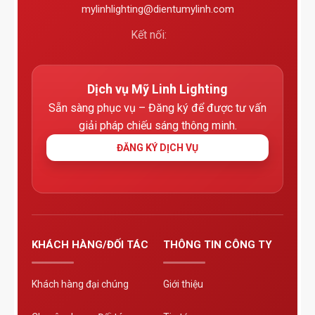
mylinhlighting@dientumylinh.com
Kết nối:
Dịch vụ Mỹ Linh Lighting
Sẵn sàng phục vụ – Đăng ký để được tư vấn
giải pháp chiếu sáng thông minh.
ĐĂNG KÝ DỊCH VỤ
KHÁCH HÀNG/ĐỐI TÁC
THÔNG TIN CÔNG TY
Khách hàng đại chúng
Giới thiệu