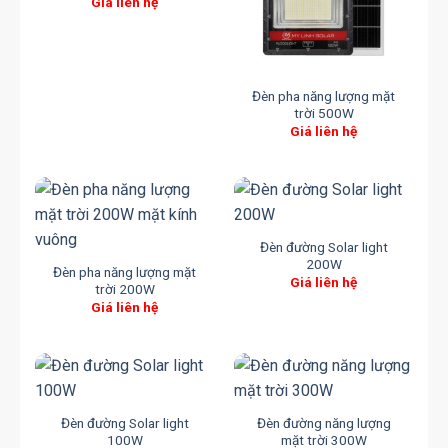
Giá liên hệ
Đèn pha năng lượng mặt
trời 500W
Giá liên hệ
Đèn đường Solar light
200W
Đèn pha năng lượng mặt
Giá liên hệ
trời 200W
Giá liên hệ
Đèn đường Solar light
Đèn đường năng lượng
100W
mặt trời 300W