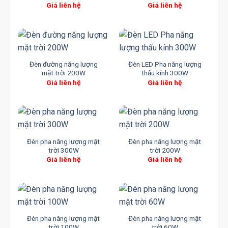
Giá liên hệ
Giá liên hệ
Đèn đường năng lượng
Đèn LED Pha năng lượng
mặt trời 200W
thấu kính 300W
Giá liên hệ
Giá liên hệ
Đèn pha năng lượng mặt
Đèn pha năng lượng mặt
trời 300W
trời 200W
Giá liên hệ
Giá liên hệ
Đèn pha năng lượng mặt
Đèn pha năng lượng mặt
trời 100W
trời 60W