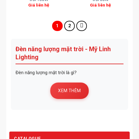
Giá liên hệ
Giá liên hệ
1
2
Đèn năng lượng mặt trời - Mỹ Linh
Lighting
Đèn năng lượng mặt trời là gì?
XEM THÊM
CATALOGUE