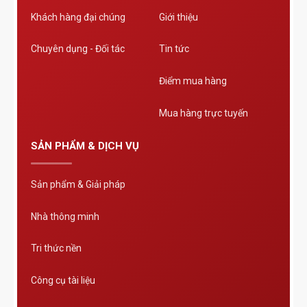
Khách hàng đại chúng
Giới thiệu
Chuyên dụng - Đối tác
Tin tức
Điểm mua hàng
Mua hàng trực tuyến
SẢN PHẨM & DỊCH VỤ
Sản phẩm & Giải pháp
Nhà thông minh
Tri thức nền
Công cụ tài liệu