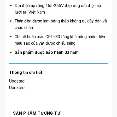
Dải điện áp rộng 165-265V đáp ứng dải điện áp
lưới tại Việt Nam
Thân đèn được làm bằng thép không gỉ, dày dặn và
chắc chắn
Chỉ số hoàn màu CRI +80 tăng khả năng nhận diện
màu sắc của vật được chiếu sáng
Sản phẩm được bảo hành 03 năm
Thông tin chi tiết:
Updated …
Updated …
SẢN PHẨM TƯƠNG TỰ