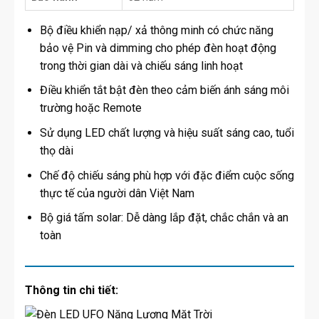
Bộ điều khiển nạp/ xả thông minh có chức năng
bảo vệ Pin và dimming cho phép đèn hoạt động
trong thời gian dài và chiếu sáng linh hoạt
Điều khiển tắt bật đèn theo cảm biến ánh sáng môi
trường hoặc Remote
Sử dụng LED chất lượng và hiệu suất sáng cao, tuổi
thọ dài
Chế độ chiếu sáng phù hợp với đặc điểm cuộc sống
thực tế của người dân Việt Nam
Bộ giá tấm solar: Dễ dàng lắp đặt, chắc chắn và an
toàn
Thông tin chi tiết: