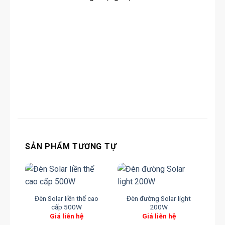
SẢN PHẨM TƯƠNG TỰ
Đèn Solar liền thể cao
Đèn đường Solar light
Đèn
cấp 500W
200W
Giá liên hệ
Giá liên hệ