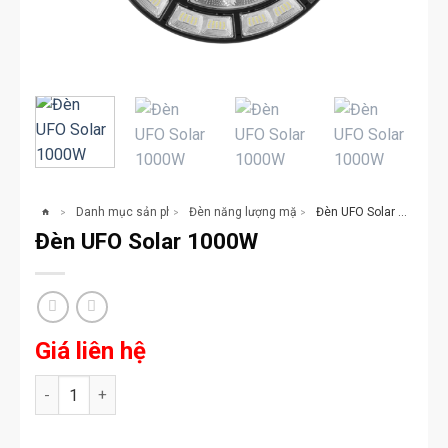
Danh mục sản phẩm
Đèn năng lượng mặt trời
Đèn UFO Solar 1000W
>
>
>
Đèn UFO Solar 1000W
Giá liên hệ
Đèn UFO Solar 1000W số lượng