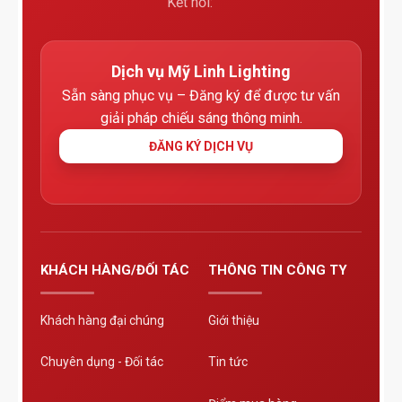
Kết nối:
Dịch vụ Mỹ Linh Lighting
Sẵn sàng phục vụ – Đăng ký để được tư vấn
giải pháp chiếu sáng thông minh.
ĐĂNG KÝ DỊCH VỤ
KHÁCH HÀNG/ĐỐI TÁC
THÔNG TIN CÔNG TY
Khách hàng đại chúng
Giới thiệu
Chuyên dụng - Đối tác
Tin tức