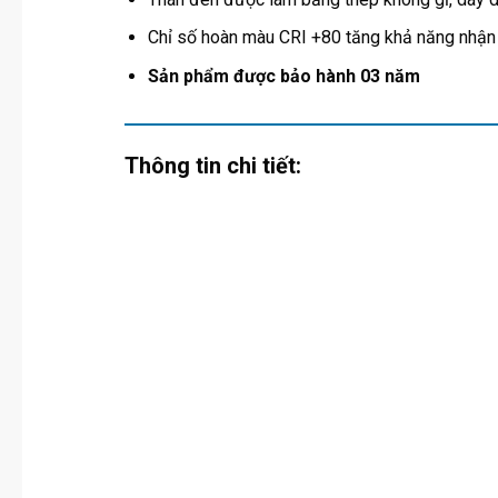
Chỉ số hoàn màu CRI +80 tăng khả năng nhận
Sản phẩm được bảo hành 03 năm
Thông tin chi tiết: