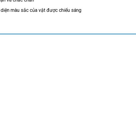
 diện màu sắc của vật được chiếu sáng